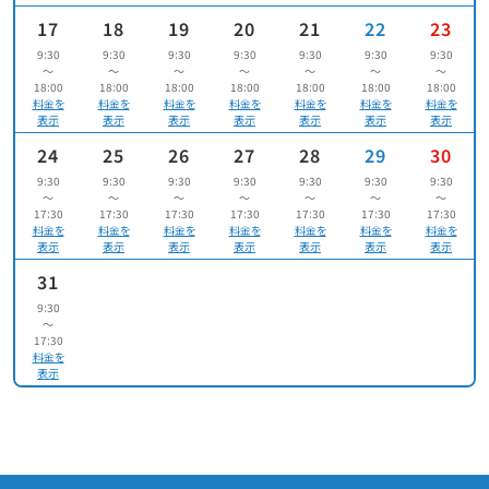
17
18
19
20
21
22
23
9:30
9:30
9:30
9:30
9:30
9:30
9:30
〜
〜
〜
〜
〜
〜
〜
18:00
18:00
18:00
18:00
18:00
18:00
18:00
料金を
料金を
料金を
料金を
料金を
料金を
料金を
表示
表示
表示
表示
表示
表示
表示
24
25
26
27
28
29
30
9:30
9:30
9:30
9:30
9:30
9:30
9:30
〜
〜
〜
〜
〜
〜
〜
17:30
17:30
17:30
17:30
17:30
17:30
17:30
料金を
料金を
料金を
料金を
料金を
料金を
料金を
表示
表示
表示
表示
表示
表示
表示
31
9:30
〜
17:30
料金を
表示