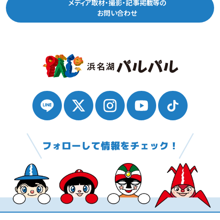
メディア取材・撮影・記事掲載等の
お問い合わせ