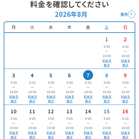
料金を確認してください
2026年8月
翌月
月
火
水
木
金
土
日
1
2
9:30
9:30
〜
〜
18:00
18:00
料金を
料金を
表示
表示
3
4
5
6
7
8
9
9:30
9:30
9:30
9:30
9:30
9:00
9:00
〜
〜
〜
〜
〜
〜
〜
18:00
18:00
18:00
18:00
18:00
19:00
19:00
料金を
料金を
料金を
料金を
料金を
料金を
料金を
表示
表示
表示
表示
表示
表示
表示
10
11
12
13
14
15
16
9:00
9:00
9:00
9:00
9:00
9:00
9:30
〜
〜
〜
〜
〜
〜
〜
19:00
19:00
19:00
19:00
19:00
19:00
18:00
料金を
料金を
料金を
料金を
料金を
料金を
料金を
表示
表示
表示
表示
表示
表示
表示