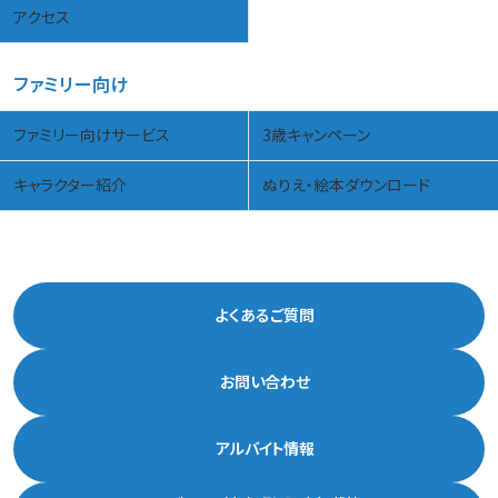
アクセス
ファミリー向け
ファミリー向けサービス
3歳キャンペーン
キャラクター紹介
ぬりえ・絵本ダウンロード
よくあるご質問
お問い合わせ
アルバイト情報