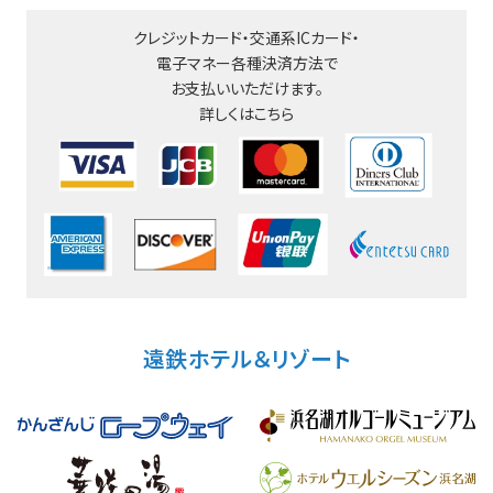
クレジットカード・交通系ICカード・
電子マネー
各種決済方法で
お支払いいただけます。
詳しくはこちら
遠鉄ホテル＆リゾート