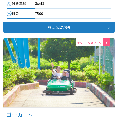
対象年齢
3歳以上
料金
¥500
詳しくはこちら
7
ゴーカート