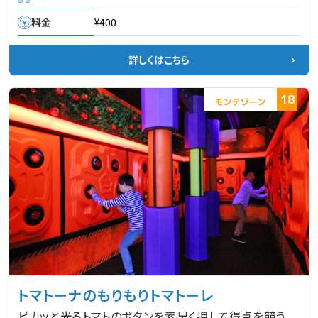
料金
¥400
詳しくはこちら
18
トマトーナのもりもりトマトーレ
ピカッと光るトマトのボタンを素早く押して得点を競う、