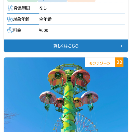
身長制限
なし
対象年齢
全年齢
料金
¥600
詳しくはこちら
22