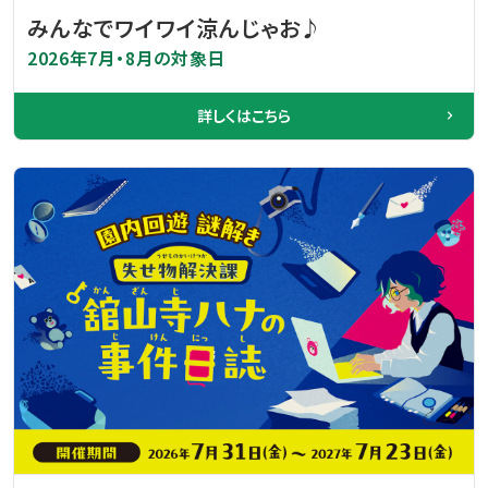
みんなでワイワイ涼んじゃお♪
2026年7月・8月の対象日
詳しくはこちら