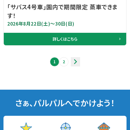
「サバス4号車」園内で期間限定 蒸車できま
す！
2026年8月22日(土)～30日(日)
詳しくはこちら
1
2
さぁ、パルパルへでかけよう！