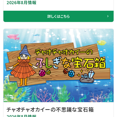
2026年8月情報
詳しくはこちら
チャオチャオカイーの不思議な宝石箱
2026年8月情報