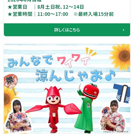
★営業日 ｜8月土日祝、12～14日
★営業時間｜11:00～17:00 ※最終入場15分前
詳しくはこちら