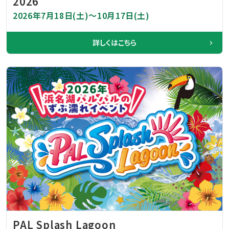
2026
2026年7月18日(土)～10月17日(土)
詳しくはこちら
PAL Splash Lagoon