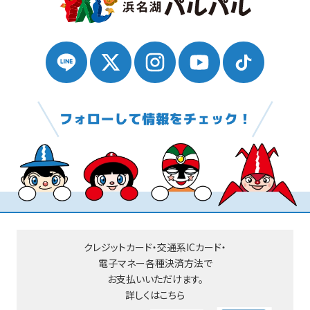
クレジットカード・交通系ICカード・
電子マネー
各種決済方法で
お支払いいただけます。
詳しくはこちら