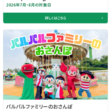
2026年7月・8月の対象日
詳しくはこちら
パルパルファミリーのおさんぽ