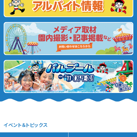
イベント＆トピックス