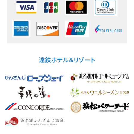
遠鉄ホテル＆リゾート