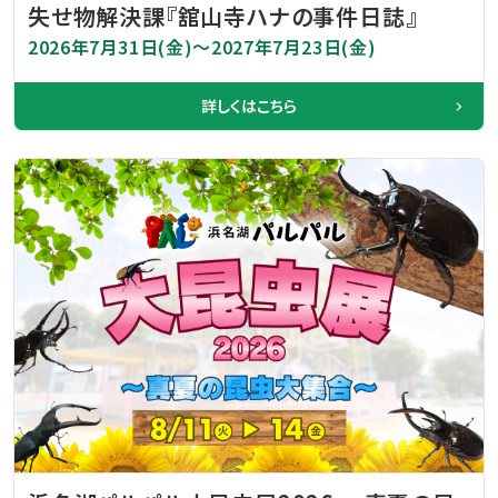
失せ物解決課『舘山寺ハナの事件日誌』
2026年7月31日(金)～2027年7月23日(金)
詳しくはこちら