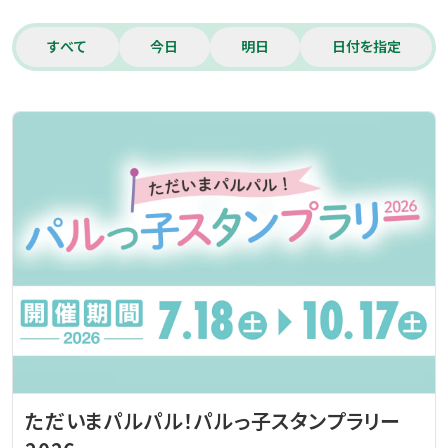
すべて
今日
明日
日付を指定
ただいまパルパル！パルっ子スタンプラリー