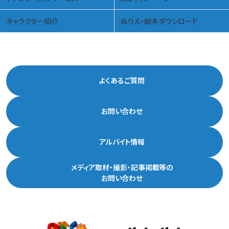
キャラクター紹介
ぬりえ・絵本ダウンロード
よくあるご質問
お問い合わせ
アルバイト情報
メディア取材・撮影・記事掲載等の
お問い合わせ