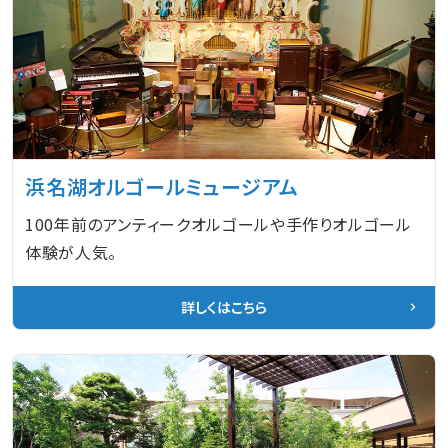
浜名湖オルゴールミュージアム
100年前のアンティークオルゴールや手作りオルゴール
体験が人気。
詳しくはこちら