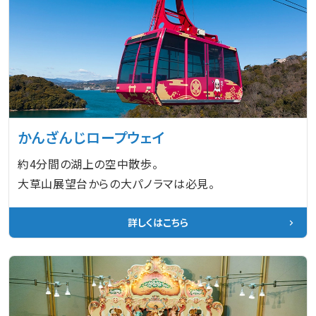
かんざんじロープウェイ
約4分間の湖上の空中散歩。
大草山展望台からの大パノラマは必見。
詳しくはこちら