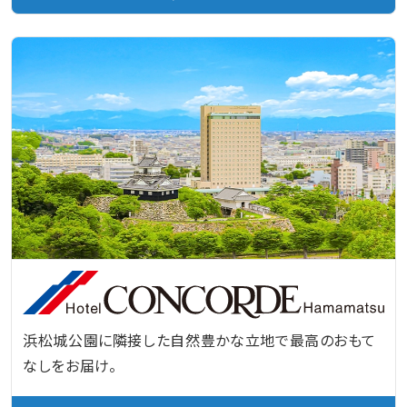
浜松城公園に隣接した自然豊かな立地で最高のおもて
なしをお届け。