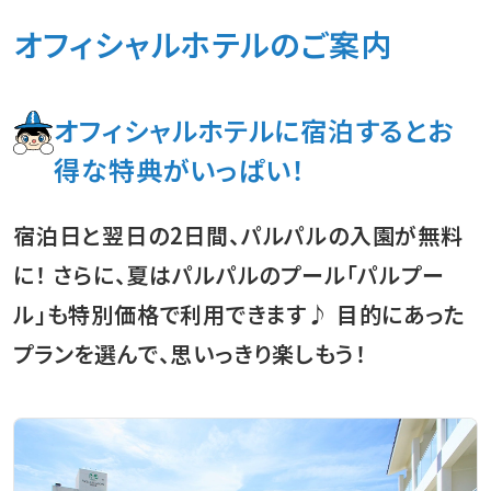
オフィシャルホテルのご案内
オフィシャルホテルに宿泊するとお
得な特典がいっぱい！
宿泊日と翌日の2日間、パルパルの入園が無料
に！
さらに、夏はパルパルのプール「パルプー
ル」も特別価格で利用できます♪
目的にあった
プランを選んで、思いっきり楽しもう！