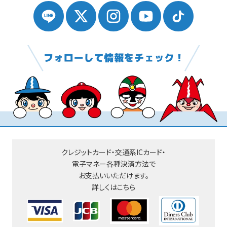
クレジットカード・交通系ICカード・
電子マネー
各種決済方法で
お支払いいただけます。
詳しくはこちら