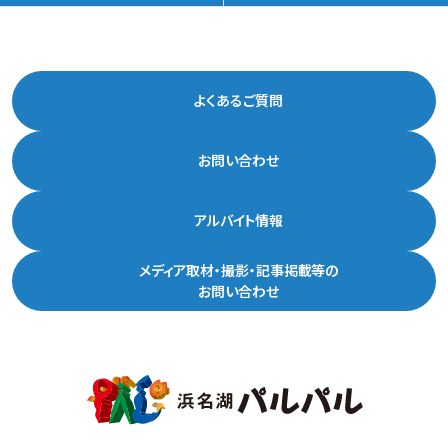
よくあるご質問
お問い合わせ
アルバイト情報
メディア取材・撮影・記事掲載等の
お問い合わせ