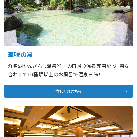
華咲の湯
浜名湖かんざんじ温泉唯一の日帰り温泉専用施設。男女
合わせて10種類以上のお風呂で温泉三昧！
詳しくはこちら