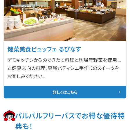
健菜美食ビュッフェ るぴなす
デモキッチンからのできたて料理と地場産野菜を使用し
た健康志向の料理、専属パティシエ手作りのスイーツを
お楽しみください。
詳しくはこちら
パルパルフリーパスでお得な優待特
典も！