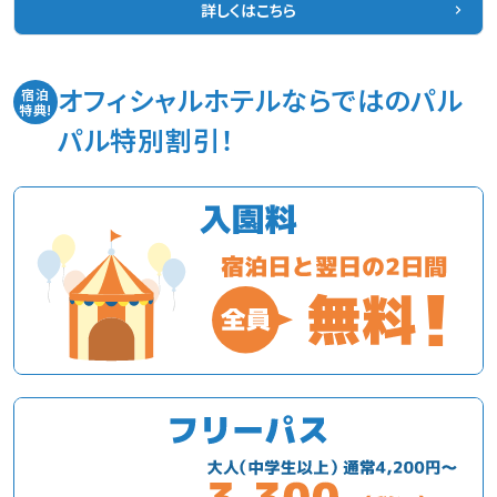
詳しくはこちら
オフィシャルホテルならではのパル
宿泊
特典!
パル特別割引！