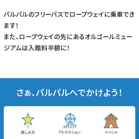
パルパルのフリーパスでロープウェイに乗車でき
ます！
また、ロープウェイの先にあるオルゴールミュー
ジアムは入館料半額に！
さぁ、パルパルへでかけよう！
楽しみ方
アトラクション
イベント