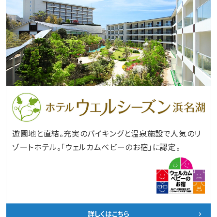
遊園地と直結。充実のバイキングと温泉施設で人気のリ
ゾートホテル。「ウェルカムベビーのお宿」に認定。
詳しくはこちら