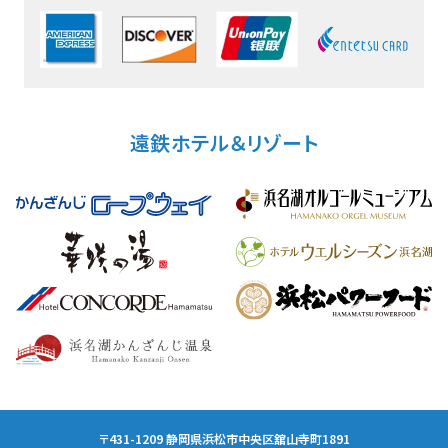
遠鉄ホテル＆リゾート
〒431-1209 静岡県浜松市中央区舘山寺町1891