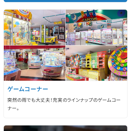
ゲームコーナー
突然の雨でも大丈夫！充実のラインナップのゲームコー
ナー。