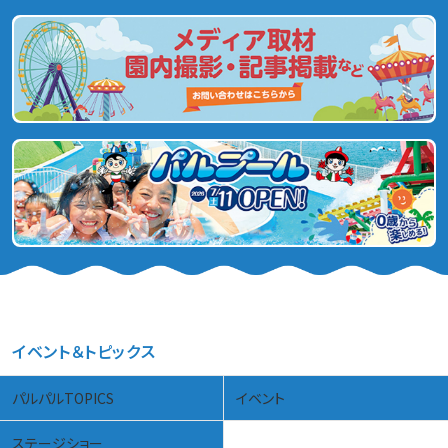
イベント＆トピックス
パルパルTOPICS
イベント
ステージショー