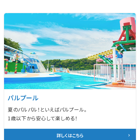
パルプール
夏のパルパル！といえばパルプール。
1歳以下から安心して楽しめる！
詳しくはこちら