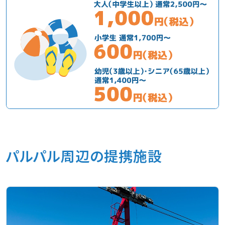
パルパル周辺の提携施設