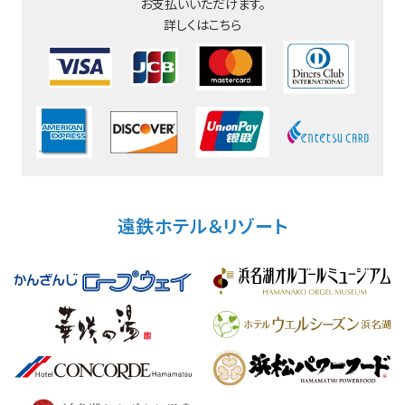
お支払いいただけます。
詳しくはこちら
遠鉄ホテル＆リゾート