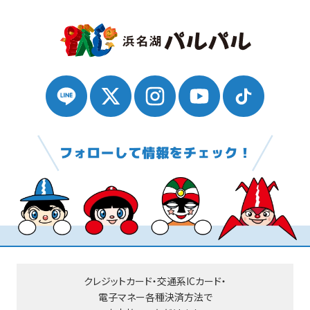
クレジットカード・交通系ICカード・
電子マネー
各種決済方法で