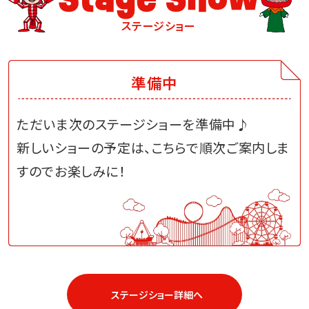
ステージショー
準備中
ただいま次のステージショーを準備中♪
新しいショーの予定は、こちらで順次ご案内しま
すのでお楽しみに！
ステージショー詳細へ