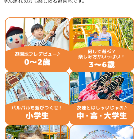
ゃん連れの方も楽しめる遊園地です。