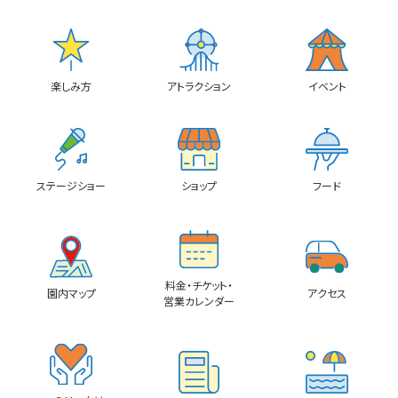
楽しみ方
アトラクション
イベント
ステージショー
ショップ
フード
料金・チケット・
園内マップ
アクセス
営業カレンダー