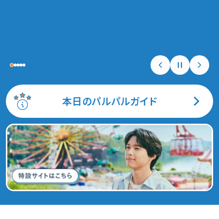
本日のパルパルガイド