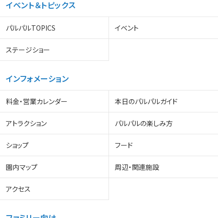
イベント＆トピックス
パルパルTOPICS
イベント
ステージショー
インフォメーション
料金・営業カレンダー
本日のパルパルガイド
アトラクション
パルパルの楽しみ方
ショップ
フード
園内マップ
周辺・関連施設
アクセス
ファミリー向け