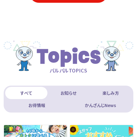
パルパルTOPICS
すべて
お知らせ
楽しみ方
お得情報
かんざんじNews