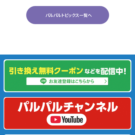
パルパルトピックス一覧へ