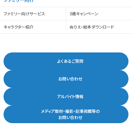
ファミリー向けサービス
3歳キャンペーン
キャラクター紹介
ぬりえ・絵本ダウンロード
よくあるご質問
お問い合わせ
アルバイト情報
メディア取材・撮影・記事掲載等の
お問い合わせ