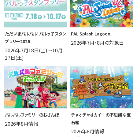
ただいまパルパル！パルっ子スタン
PAL Splash Lagoon
プラリー2026
2026年7月・8月の対象日
2026年7月18日(土)～10月
17日(土)
パルパルファミリーのおさんぽ
チャオチャオカイーの不思議な宝
石箱
2026年8月情報
2026年8月情報