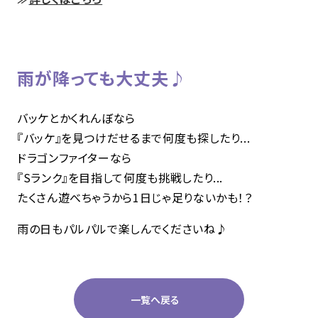
雨が降っても大丈夫♪
バッケとかくれんぼなら
『バッケ』を見つけだせるまで何度も探したり...
ドラゴンファイターなら
『Sランク』を目指して何度も挑戦したり...
たくさん遊べちゃうから1日じゃ足りないかも！？
雨の日もパルパルで楽しんでくださいね♪
一覧へ戻る