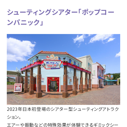
シューティングシアター「ポップコー
ンパニック」
2023年日本初登場のシアター型シューティングアトラク
ション。
エアーや振動などの特殊効果が体験できるギミックシー