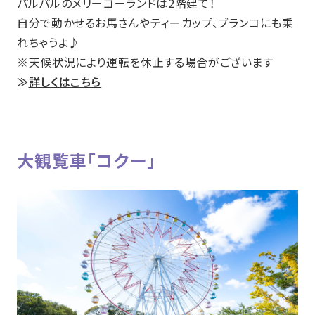
パルパルのメリーゴーランドは2階建て！
自分で動かせるお馬さんやティーカップ、ブランコにも乗
れちゃうよ♪
※天候状況により運転を休止する場合がございます
≫
詳しくはこちら
大観覧車「コクー」