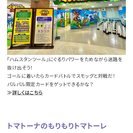
『ハムスタンツール』にぐるりパワーをためながら迷路を
抜け出そう！
ゴールに着いたらカードバトルでスモッグと対戦だ！
パルパル限定カードをゲットできるかな？
≫
詳しくはこちら
トマトーナのもりもりトマトーレ