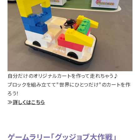
自分だけのオリジナルカートを作って走れちゃう♪
ブロックを組み立てて"世界にひとつだけ"のカートを作
ろう！
≫
詳しくはこちら
ゲームラリー「グッジョブ大作戦」