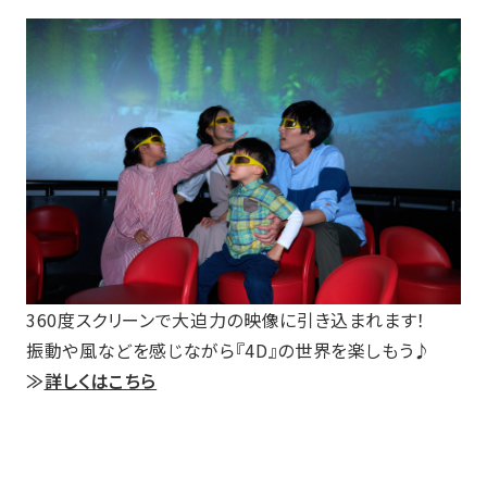
360度スクリーンで大迫力の映像に引き込まれます！
振動や風などを感じながら『4D』の世界を楽しもう♪
≫
詳しくはこちら