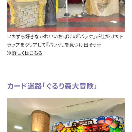
いたずら好きなかわいいおばけの『バッケ』が仕掛けたト
ラップをクリアして『バッケ』を見つけ出そう☆
≫
詳しくはこちら
カード迷路「ぐるり森大冒険」