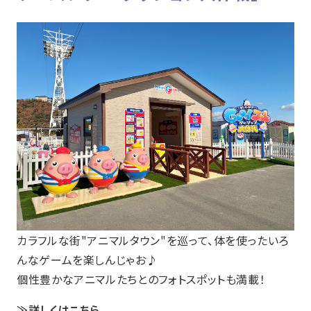
カラフルな街"アニマルタウン"を巡って、体を使ったいろ
んなゲームを楽しんじゃお♪
個性豊かなアニマルたちとのフォトスポットも満載！
≫
詳しくはこちら