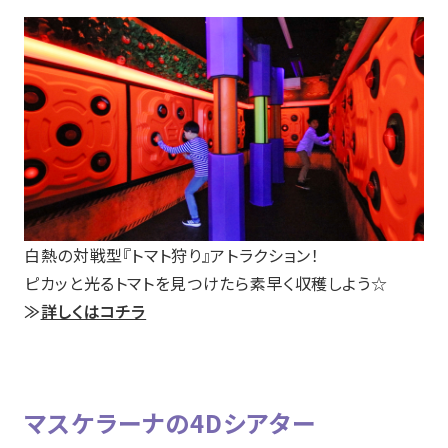
白熱の対戦型『トマト狩り』アトラクション！
ピカッと光るトマトを見つけたら素早く収穫しよう☆
≫
詳しくはコチラ
マスケラーナの4Dシアター