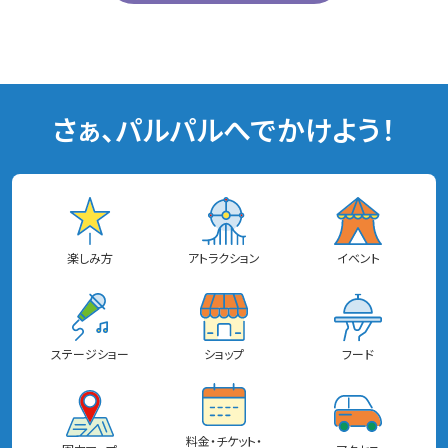
さぁ、パルパルへでかけよう！
楽しみ方
アトラクション
イベント
ステージショー
ショップ
フード
料金・チケット・