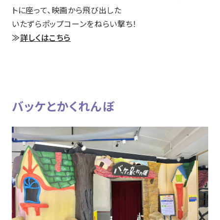
トに座って、映画から飛び出した
いたずらポップコーンをねらい撃ち！
≫
詳しくはこちら
バッケとかくれんぼ