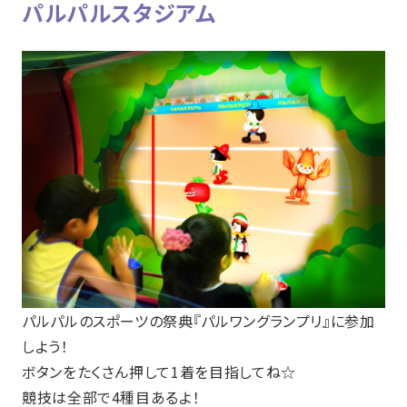
パルパルスタジアム
パルパルのスポーツの祭典『パルワングランプリ』に参加
しよう！
ボタンをたくさん押して1着を目指してね☆
競技は全部で4種目あるよ！