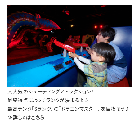
大人気のシューティングアトラクション！
最終得点によってランクが決まるよ☆
最高ランク『Sランク』の『ドラゴンマスター』を目指そう♪
≫
詳しくはこちら