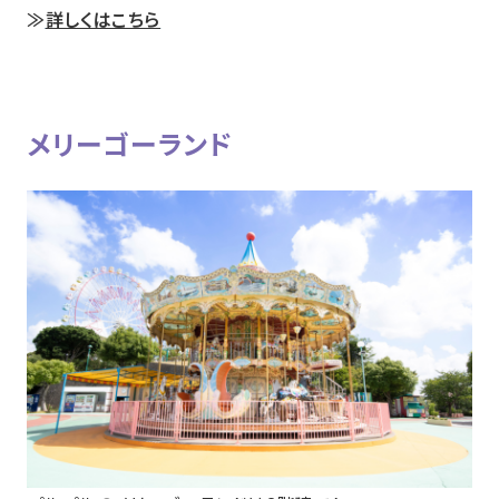
≫
詳しくはこちら
メリーゴーランド