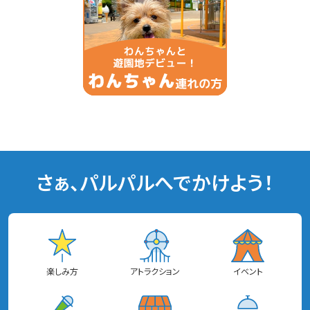
さぁ、パルパルへでかけよう！
楽しみ方
アトラクション
イベント