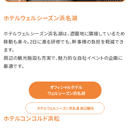
ホテルウェルシーズン浜名湖
ホテルウェルシーズン浜名湖は、遊園地に隣接しているため
移動も楽々。2日に渡る研修でも、幹事様の負担を軽減でき
ます。
周辺の観光施設も充実で、魅力的な自社イベントの企画に
最適です。
オフィシャルホテル
ウェルシーズン浜名湖
ホテルウェルシーズン浜名湖 周辺観光
ホテルコンコルド浜松