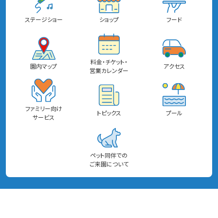
ステージショー
ショップ
フード
料金・チケット・
園内マップ
アクセス
営業カレンダー
ファミリー向け
トピックス
プール
サービス
ペット同伴での
ご来園について