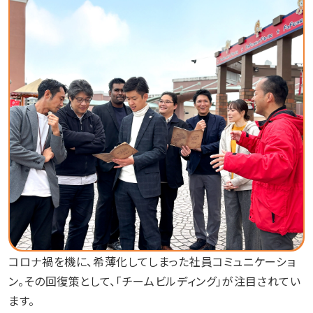
コロナ禍を機に、希薄化してしまった社員コミュニケーショ
ン。その回復策として、「チームビルディング」が注目されてい
ます。