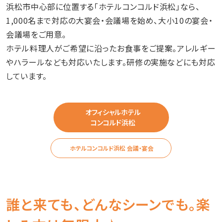
浜松市中心部に位置する「ホテルコンコルド浜松」なら、
1,000名まで対応の大宴会・会議場を始め、大小10の宴会・
会議場をご用意。
ホテル料理人がご希望に沿ったお食事をご提案。アレルギー
やハラールなども対応いたします。研修の実施などにも対応
しています。
オフィシャルホテル
コンコルド浜松
ホテルコンコルド浜松 会議・宴会
誰と来ても、どんなシーンでも。楽