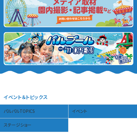
イベント＆トピックス
パルパルTOPICS
イベント
ステージショー