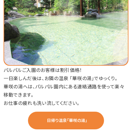
パルパルご入園のお客様は割引価格！
一日楽しんだ後は、お隣の温泉 「華咲の湯」でゆっくり。
華咲の湯へは、パルパル園内にある連絡通路を使って楽々
移動できます。
お仕事の疲れも洗い流してください。
日帰り温泉「華咲の湯」