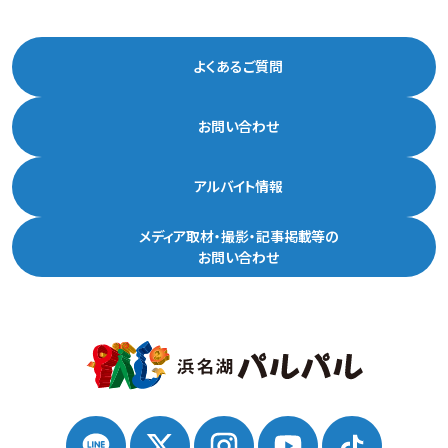
よくあるご質問
お問い合わせ
アルバイト情報
メディア取材・撮影・記事掲載等の
お問い合わせ