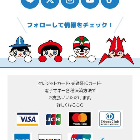
クレジットカード・交通系ICカード・
電子マネー
各種決済方法で
お支払いいただけます。
詳しくはこちら