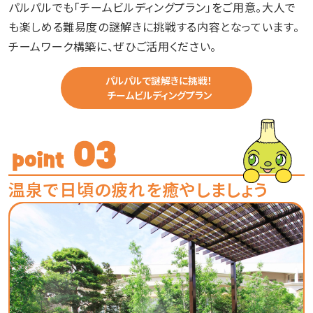
パルパルでも「チームビルディングプラン」をご用意。大人で
も楽しめる難易度の謎解きに挑戦する内容となっています。
チームワーク構築に、ぜひご活用ください。
パルパルで謎解きに挑戦！
チームビルディングプラン
温泉で日頃の疲れを癒やしま
しょう