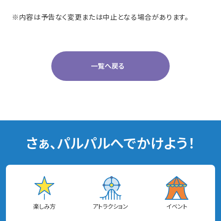
※内容は予告なく変更または中止となる場合があります。
一覧へ戻る
さぁ、パルパルへでかけよう！
楽しみ方
アトラクション
イベント