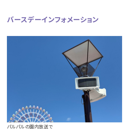
バースデーインフォメーション
パルパルの園内放送で