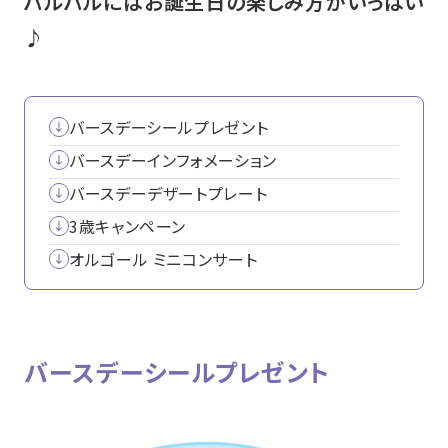
パルパルにはお誕生日の楽しみ方がいっぱい
♪
バースデーシールプレゼント
バースデーインフォメーション
バースデーデザートプレート
3歳キャンペーン
オルゴール ミニコンサート
バースデーシールプレゼント