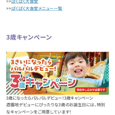
>>
ぱくぱく大食堂
>>
ぱくぱく大食堂メニュー一覧
3歳キャンペーン
3歳になったらパルパルデビュー！3歳キャンペーン
遊園地デビューにぴったりな3歳のお誕生日には、特別
なキャンペーンをご用意しています！