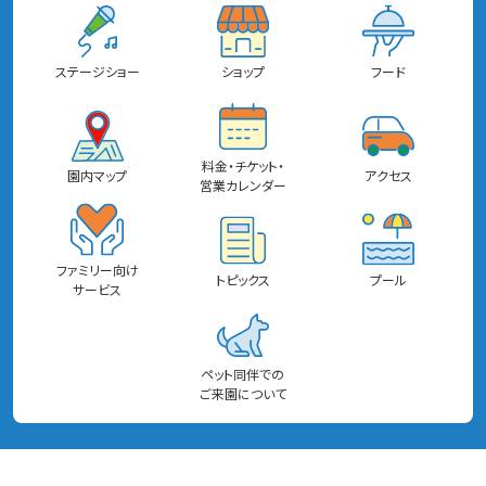
ステージショー
ショップ
フード
料金・チケット・
園内マップ
アクセス
営業カレンダー
ファミリー向け
トピックス
プール
サービス
ペット同伴での
ご来園について