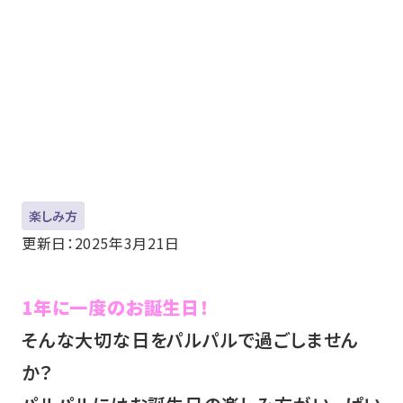
楽しみ方
更新日：2025年3月21日
1年に一度のお誕生日！
そんな大切な日をパルパルで過ごしません
か？