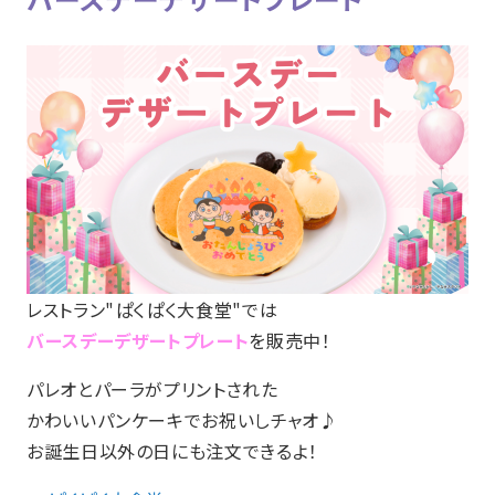
レストラン"ぱくぱく大食堂"では
バースデーデザートプレート
を販売中！
パレオとパーラがプリントされた
かわいいパンケーキでお祝いしチャオ♪
お誕生日以外の日にも注文できるよ！