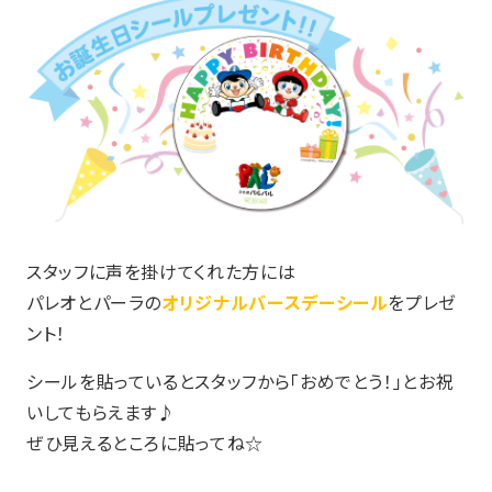
スタッフに声を掛けてくれた方には
パレオとパーラの
オリジナルバースデーシール
をプレゼ
ント！
シールを貼っているとスタッフから「おめでとう！」とお祝
いしてもらえます♪
ぜひ見えるところに貼ってね☆