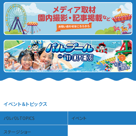
イベント＆トピックス
パルパルTOPICS
イベント
ステージショー