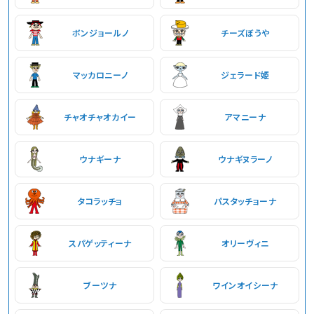
ボンジョールノ
チーズぼうや
マッカロニーノ
ジェラード姫
チャオチャオカイー
アマニーナ
ウナギーナ
ウナギヌラーノ
タコラッチョ
パスタッチョーナ
スパゲッティーナ
オリーヴィニ
ブーツナ
ワインオイシーナ