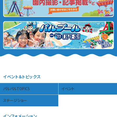
イベント＆トピックス
パルパルTOPICS
イベント
ステージショー
インフォメーション