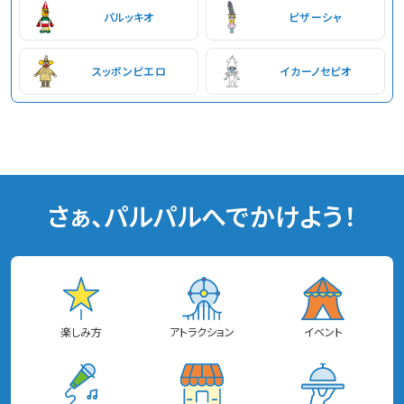
パルッキオ
ピザーシャ
スッポンピエロ
イカーノセピオ
さぁ、パルパルへでかけよう！
楽しみ方
アトラクション
イベント