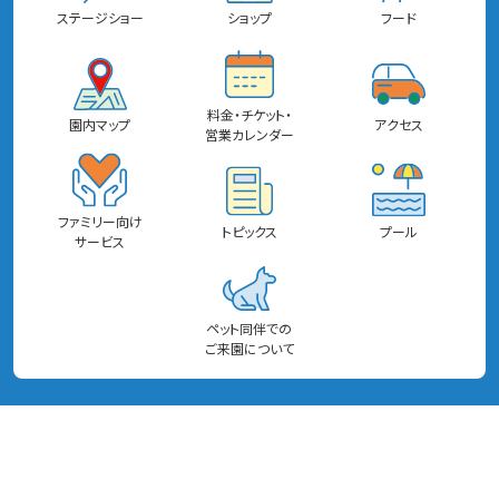
ステージショー
ショップ
フード
料金・チケット・
園内マップ
アクセス
営業カレンダー
ファミリー向け
トピックス
プール
サービス
ペット同伴での
ご来園について