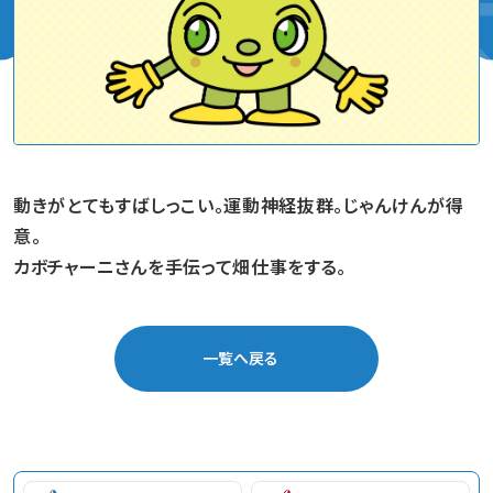
動きがとてもすばしっこい。運動神経抜群。じゃんけんが得
意。
カボチャーニさんを手伝って畑仕事をする。
一覧へ戻る