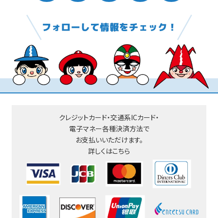
クレジットカード・交通系ICカード・
電子マネー
各種決済方法で
お支払いいただけます。
詳しくはこちら