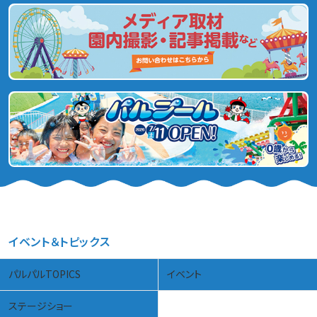
イベント＆トピックス
パルパルTOPICS
イベント
ステージショー