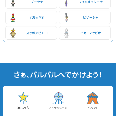
ブーツナ
ワインオイシーナ
パルッキオ
ピザーシャ
スッポンピエロ
イカーノセピオ
さぁ、パルパルへでかけよう！
楽しみ方
アトラクション
イベント