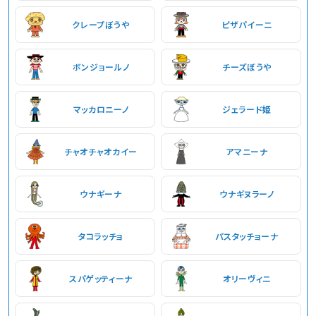
クレープぼうや
ピザパイーニ
ボンジョールノ
チーズぼうや
マッカロニーノ
ジェラード姫
チャオチャオカイー
アマニーナ
ウナギーナ
ウナギヌラーノ
タコラッチョ
パスタッチョーナ
スパゲッティーナ
オリーヴィニ