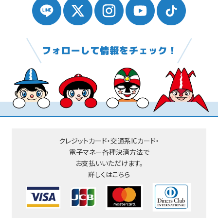
クレジットカード・交通系ICカード・
電子マネー
各種決済方法で
お支払いいただけます。
詳しくはこちら