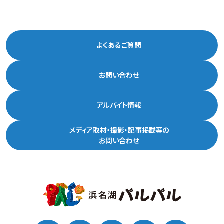
よくあるご質問
お問い合わせ
アルバイト情報
メディア取材・撮影・記事掲載等の
お問い合わせ