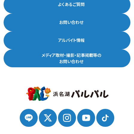
よくあるご質問
お問い合わせ
アルバイト情報
メディア取材・撮影・記事掲載等の
お問い合わせ