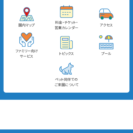
料金・チケット・
園内マップ
アクセス
営業カレンダー
ファミリー向け
トピックス
プール
サービス
ペット同伴での
ご来園について