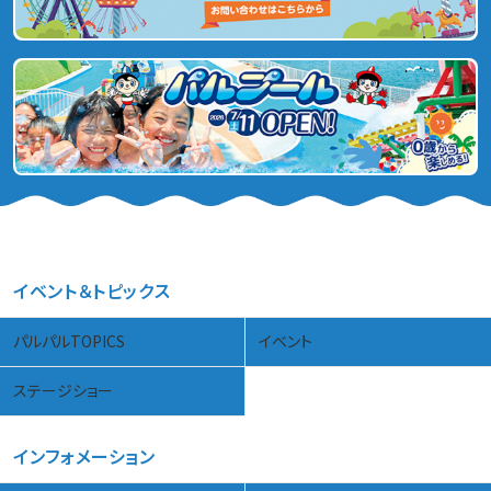
イベント＆トピックス
パルパルTOPICS
イベント
ステージショー
インフォメーション