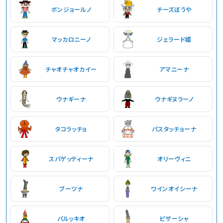
ボンジョールノ
チーズぼうや
マッカロニーノ
ジェラード姫
チャオチャオカイー
アマニーナ
ウナギーナ
ウナギヌラーノ
タコラッチョ
パスタッチョーナ
スパゲッティーナ
オリーヴィニ
ブーツナ
ワインオイシーナ
パルッキオ
ピザーシャ