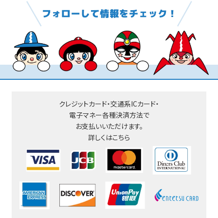
クレジットカード・交通系ICカード・
電子マネー
各種決済方法で
お支払いいただけます。
詳しくはこちら